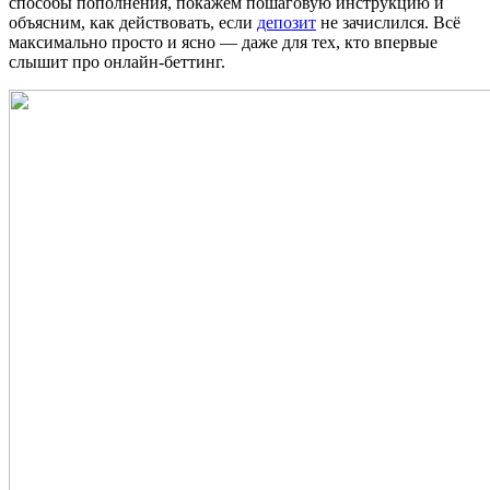
способы пополнения, покажем пошаговую инструкцию и
объясним, как действовать, если
депозит
не зачислился. Всё
максимально просто и ясно — даже для тех, кто впервые
слышит про онлайн-беттинг.