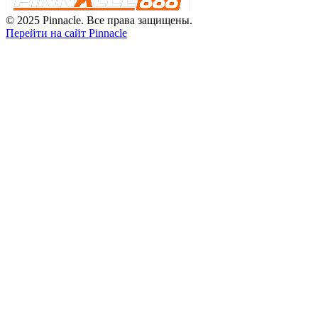
© 2025 Pinnacle. Все права защищены.
Перейти на сайт Pinnacle