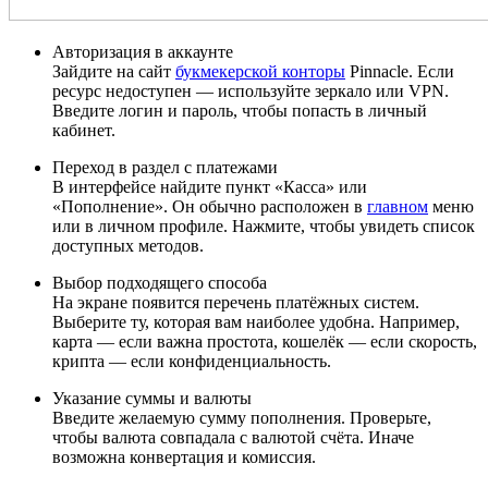
Авторизация в аккаунте
Зайдите на сайт
букмекерской конторы
Pinnacle. Если
ресурс недоступен — используйте зеркало или VPN.
Введите логин и пароль, чтобы попасть в личный
кабинет.
Переход в раздел с платежами
В интерфейсе найдите пункт «Касса» или
«Пополнение». Он обычно расположен в
главном
меню
или в личном профиле. Нажмите, чтобы увидеть список
доступных методов.
Выбор подходящего способа
На экране появится перечень платёжных систем.
Выберите ту, которая вам наиболее удобна. Например,
карта — если важна простота, кошелёк — если скорость,
крипта — если конфиденциальность.
Указание суммы и валюты
Введите желаемую сумму пополнения. Проверьте,
чтобы валюта совпадала с валютой счёта. Иначе
возможна конвертация и комиссия.