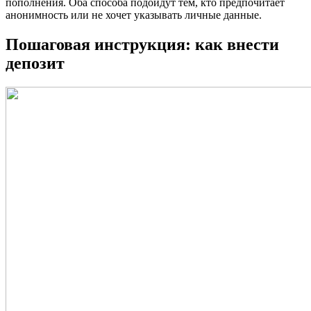
пополнения. Оба способа подойдут тем, кто предпочитает
анонимность или не хочет указывать личные данные.
Пошаговая инструкция: как внести
депозит